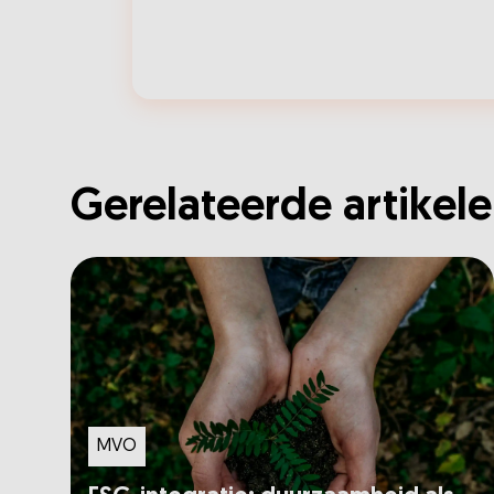
Gerelateerde artikel
MVO