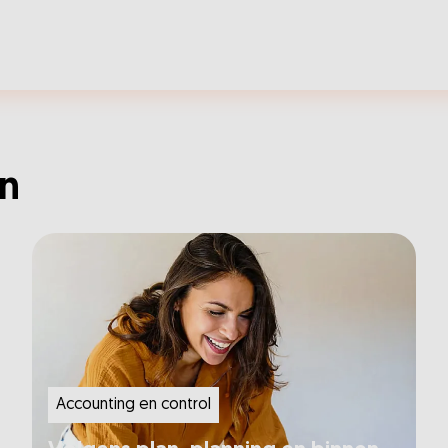
en
Accounting en control