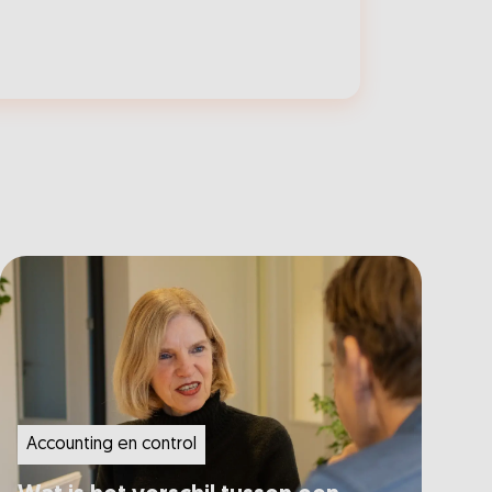
Accounting en control