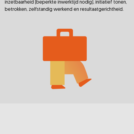
inzetbaarheid (beperkte inwerktijd nodig), initiatief tonen,
betrokken, zelfstandig werkend en resultaatgerichtheid.