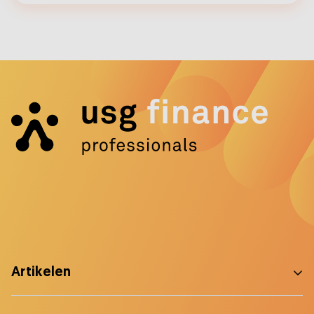
Artikelen