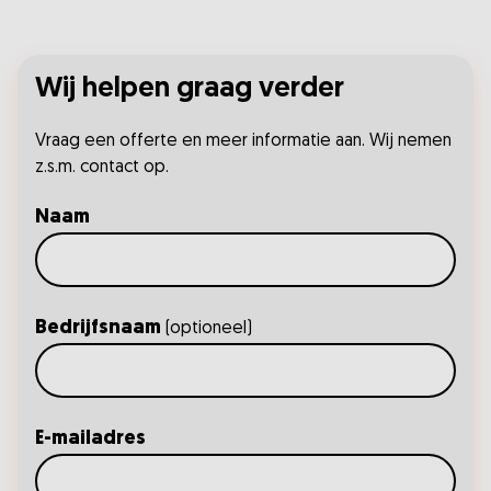
Wij helpen graag verder
Vraag een offerte en meer informatie aan. Wij nemen
z.s.m. contact op.
Naam
Bedrijfsnaam
(optioneel)
E-mailadres