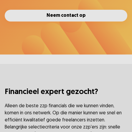
Neem contact op
Financieel expert gezocht?
Alleen de beste zzp financials die we kunnen vinden,
komen in ons netwerk. Op die manier kunnen we snel en
efficiënt kwalitatief goede freelancers inzetten.
Belangrijke selectiecriteria voor onze zzp'ers zijn: snelle