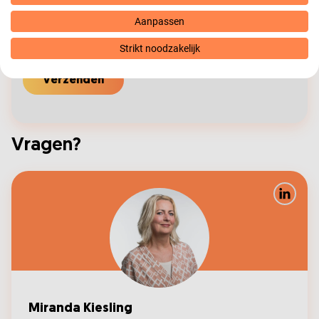
Aanpassen
Strikt noodzakelijk
Verzenden
Vragen?
LinkedIn
Miranda Kiesling