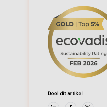
Deel dit artikel