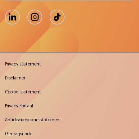
LinkedIn
Instagram
TikTok
Privacy statement
Disclaimer
Cookie statement
Privacy Portaal
Antidiscriminatie statement
Gedragscode