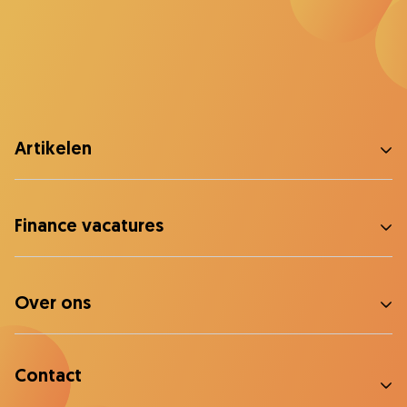
Artikelen
Finance vacatures
Over ons
Contact