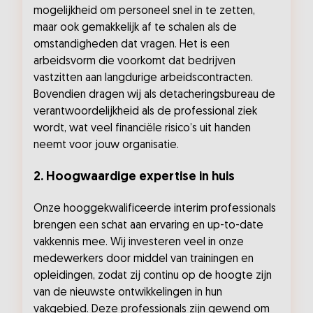
mogelijkheid om personeel snel in te zetten,
maar ook gemakkelijk af te schalen als de
omstandigheden dat vragen. Het is een
arbeidsvorm die voorkomt dat bedrijven
vastzitten aan langdurige arbeidscontracten.
Bovendien dragen wij als detacheringsbureau de
verantwoordelijkheid als de professional ziek
wordt, wat veel financiële risico’s uit handen
neemt voor jouw organisatie.
2. Hoogwaardige expertise in huis
Onze hooggekwalificeerde interim professionals
brengen een schat aan ervaring en up-to-date
vakkennis mee. Wij investeren veel in onze
medewerkers door middel van trainingen en
opleidingen, zodat zij continu op de hoogte zijn
van de nieuwste ontwikkelingen in hun
vakgebied. Deze professionals zijn gewend om