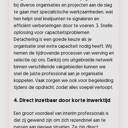
bij diverse organisaties en projecten aan de slag
te gaan met specialistische werkzaamheden, wat
hen helpt snel knelpunten te signaleren en
efficiënt verbeteringen door te voeren. 3. Snelle
oplossing voor capaciteitsproblemen
Detachering is een goede keuze als je
organisatie snel extra capaciteit nodig heeft. Wij
nemen de tijdrovende processen van werving en
selectie op ons. Dankzij ons uitgebreide netwerk
binnen verschillende vakgebieden kunnen we
snel de juiste professional aan je organisatie
koppelen. Vaak zorgen we ook voor begeleiding
tijdens de opdracht, zodat alles soepel verloopt.
4. Direct inzetbaar door korte inwerktijd
Een groot voordeel van interim professionals is
dat zij gewend zijn om zich razendsnel aan te
passen aan nieuwe situaties. Ze zijn direct