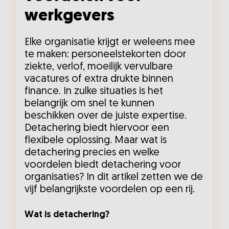
werkgevers
Elke organisatie krijgt er weleens mee
te maken: personeelstekorten door
ziekte, verlof, moeilijk vervulbare
vacatures of extra drukte binnen
finance. In zulke situaties is het
belangrijk om snel te kunnen
beschikken over de juiste expertise.
Detachering biedt hiervoor een
flexibele oplossing. Maar wat is
detachering precies en welke
voordelen biedt detachering voor
organisaties? In dit artikel zetten we de
vijf belangrijkste voordelen op een rij.
Wat is detachering?