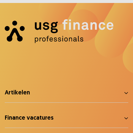
Artikelen
Finance vacatures