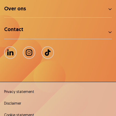
Over ons
Contact
LinkedIn
Instagram
TikTok
Privacy statement
Disclaimer
Cookie statement