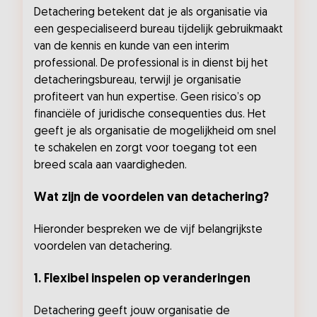
Detachering betekent dat je als organisatie via
een gespecialiseerd bureau tijdelijk gebruikmaakt
van de kennis en kunde van een interim
professional. De professional is in dienst bij het
detacheringsbureau, terwijl je organisatie
profiteert van hun expertise. Geen risico’s op
financiële of juridische consequenties dus. Het
geeft je als organisatie de mogelijkheid om snel
te schakelen en zorgt voor toegang tot een
breed scala aan vaardigheden.
Wat zijn de voordelen van detachering?
Hieronder bespreken we de vijf belangrijkste
voordelen van detachering.
1. Flexibel inspelen op veranderingen
Detachering geeft jouw organisatie de