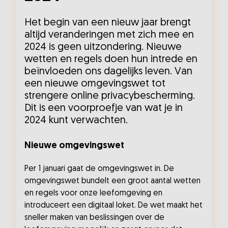
Het begin van een nieuw jaar brengt
altijd veranderingen met zich mee en
2024 is geen uitzondering. Nieuwe
wetten en regels doen hun intrede en
beïnvloeden ons dagelijks leven. Van
een nieuwe omgevingswet tot
strengere online privacybescherming.
Dit is een voorproefje van wat je in
2024 kunt verwachten.
Nieuwe omgevingswet
Per 1 januari gaat de omgevingswet in. De
omgevingswet bundelt een groot aantal wetten
en regels voor onze leefomgeving en
introduceert een digitaal loket. De wet maakt het
sneller maken van beslissingen over de