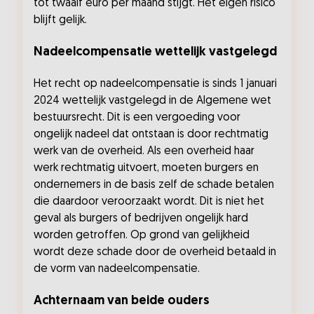
tot twaalf euro per maand stijgt. Het eigen risico
blijft gelijk.
Nadeelcompensatie wettelijk vastgelegd
Het recht op nadeelcompensatie is sinds 1 januari
2024 wettelijk vastgelegd in de Algemene wet
bestuursrecht. Dit is een vergoeding voor
ongelijk nadeel dat ontstaan is door rechtmatig
werk van de overheid. Als een overheid haar
werk rechtmatig uitvoert, moeten burgers en
ondernemers in de basis zelf de schade betalen
die daardoor veroorzaakt wordt. Dit is niet het
geval als burgers of bedrijven ongelijk hard
worden getroffen. Op grond van gelijkheid
wordt deze schade door de overheid betaald in
de vorm van nadeelcompensatie.
Achternaam van beide ouders