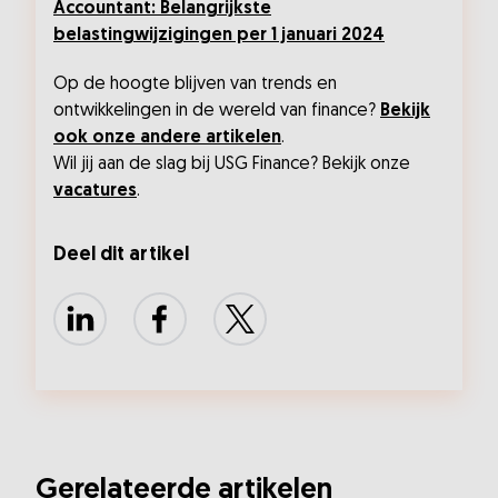
Accountant: Belangrijkste
belastingwijzigingen per 1 januari 2024
Op de hoogte blijven van trends en
ontwikkelingen in de wereld van finance?
Bekijk
ook onze andere artikelen
.
Wil jij aan de slag bij USG Finance? Bekijk onze
vacatures
.
Deel dit artikel
LinkedIn
Facebook
X
Gerelateerde artikelen