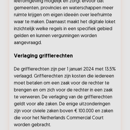
leefomgeving mogelijk en zorgt ervoor dat
gemeenten, provincies en waterschappen meer
ruimte krijgen om eigen ideeën over leefruimte
waar te maken. Daarnaast maakt het digitale loket
inzichtelijk welke regels in een specifiek gebied
gelden en kunnen vergunningen worden
aangevraagd.
Verlaging griffierechten
De griffierechten zijn per 1 januari 2024 met 13,5%
verlaagd. Griffierechten zijn kosten die iedereen
moet betalen om een zaak voor de rechter te
brengen en om zich voor de rechter in een zaak
te verweren. De verlaging van de griffierechten
geldt voor alle zaken. De enige uitzonderingen
zijn voor civiele zaken boven € 100.000 en zaken
die voor het Netherlands Commercial Court
worden gebracht.