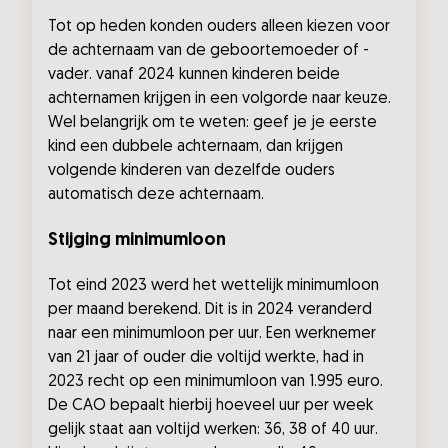
Tot op heden konden ouders alleen kiezen voor
de achternaam van de geboortemoeder of -
vader. vanaf 2024 kunnen kinderen beide
achternamen krijgen in een volgorde naar keuze.
Wel belangrijk om te weten: geef je je eerste
kind een dubbele achternaam, dan krijgen
volgende kinderen van dezelfde ouders
automatisch deze achternaam.
Stijging minimumloon
Tot eind 2023 werd het wettelijk minimumloon
per maand berekend. Dit is in 2024 veranderd
naar een minimumloon per uur. Een werknemer
van 21 jaar of ouder die voltijd werkte, had in
2023 recht op een minimumloon van 1.995 euro.
De CAO bepaalt hierbij hoeveel uur per week
gelijk staat aan voltijd werken: 36, 38 of 40 uur.