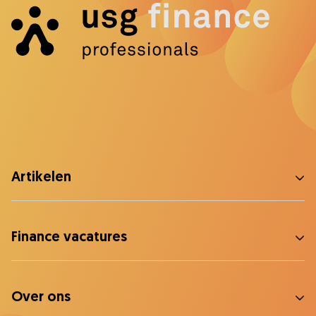
Artikelen
Finance vacatures
Over ons