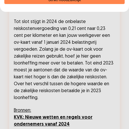
Hogere reiskostenvergoeding
Tot slot stijgt in 2024 de onbelaste
reiskostenvergoeding van 0,21 cent naar 0,23
cent per kilometer en kan jouw werkgever een
ov-kaart vanaf 1 januari 2024 belastingvrij
vergoeden. Zolang je de ov-kaart ook voor
zakelijke reizen gebruikt, hoef je hier geen
loonheffing meer over te betalen. Tot eind 2023
moest je aantonen dat de waarde van de ov-
kaart niet hoger is dan de zakelijke reiskosten.
Over het verschil tussen de hogere waarde en
de zakelijke reiskosten betaalde je in 2023
loonheffing.
Bronnen:
KVK: Nieuwe wetten en regels voor
ondernemers vanaf 2024