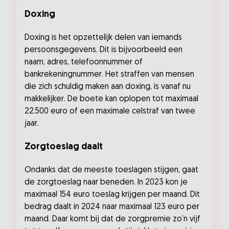
Doxing
Doxing is het opzettelijk delen van iemands
persoonsgegevens. Dit is bijvoorbeeld een
naam, adres, telefoonnummer of
bankrekeningnummer. Het straffen van mensen
die zich schuldig maken aan doxing, is vanaf nu
makkelijker. De boete kan oplopen tot maximaal
22.500 euro of een maximale celstraf van twee
jaar.
Zorgtoeslag daalt
Ondanks dat de meeste toeslagen stijgen, gaat
de zorgtoeslag naar beneden. In 2023 kon je
maximaal 154 euro toeslag krijgen per maand. Dit
bedrag daalt in 2024 naar maximaal 123 euro per
maand. Daar komt bij dat de zorgpremie zo’n vijf