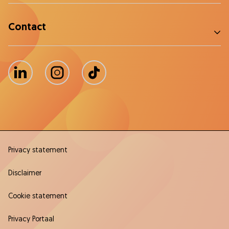
Contact
LinkedIn
Instagram
TikTok
Privacy statement
Disclaimer
Cookie statement
Privacy Portaal