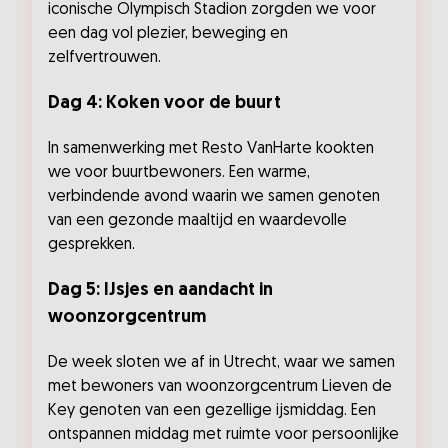
iconische Olympisch Stadion zorgden we voor
een dag vol plezier, beweging en
zelfvertrouwen.
Dag 4: Koken voor de buurt
In samenwerking met Resto VanHarte kookten
we voor buurtbewoners. Een warme,
verbindende avond waarin we samen genoten
van een gezonde maaltijd en waardevolle
gesprekken.
Dag 5: IJsjes en aandacht in
woonzorgcentrum
De week sloten we af in Utrecht, waar we samen
met bewoners van woonzorgcentrum Lieven de
Key genoten van een gezellige ijsmiddag. Een
ontspannen middag met ruimte voor persoonlijke