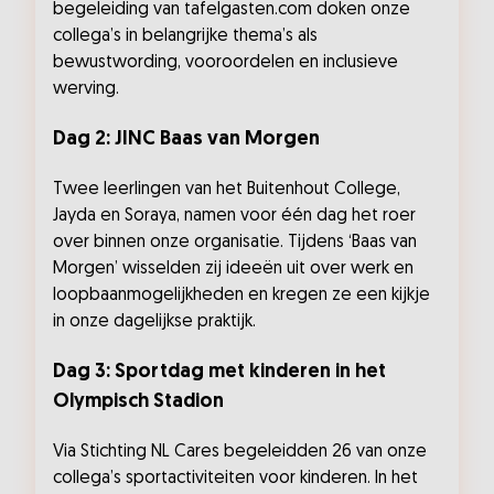
begeleiding van tafelgasten.com doken onze
collega’s in belangrijke thema’s als
bewustwording, vooroordelen en inclusieve
werving.
Dag 2: JINC Baas van Morgen
Twee leerlingen van het Buitenhout College,
Jayda en Soraya, namen voor één dag het roer
over binnen onze organisatie. Tijdens ‘Baas van
Morgen’ wisselden zij ideeën uit over werk en
loopbaanmogelijkheden en kregen ze een kijkje
in onze dagelijkse praktijk.
Dag 3: Sportdag met kinderen in het
Olympisch Stadion
Via Stichting NL Cares begeleidden 26 van onze
collega’s sportactiviteiten voor kinderen. In het