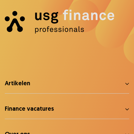
Artikelen
Finance vacatures