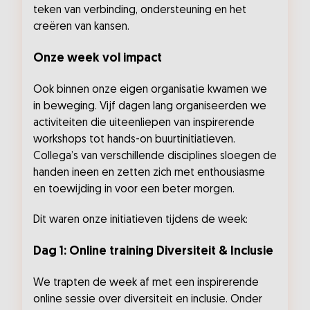
teken van verbinding, ondersteuning en het
creëren van kansen.
Onze week vol impact
Ook binnen onze eigen organisatie kwamen we
in beweging. Vijf dagen lang organiseerden we
activiteiten die uiteenliepen van inspirerende
workshops tot hands-on buurtinitiatieven.
Collega’s van verschillende disciplines sloegen de
handen ineen en zetten zich met enthousiasme
en toewijding in voor een beter morgen.
Dit waren onze initiatieven tijdens de week:
Dag 1: Online training Diversiteit & Inclusie
We trapten de week af met een inspirerende
online sessie over diversiteit en inclusie. Onder