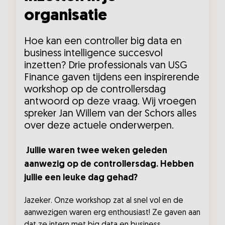
organisatie
Hoe kan een controller big data en
business intelligence succesvol
inzetten? Drie professionals van USG
Finance gaven tijdens een inspirerende
workshop op de controllersdag
antwoord op deze vraag. Wij vroegen
spreker Jan Willem van der Schors alles
over deze actuele onderwerpen.
Jullie waren twee weken geleden
aanwezig op de controllersdag. Hebben
jullie een leuke dag gehad?
Jazeker. Onze workshop zat al snel vol en de
aanwezigen waren erg enthousiast! Ze gaven aan
dat ze intern met big data en business