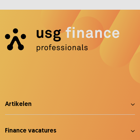
Artikelen
Finance vacatures