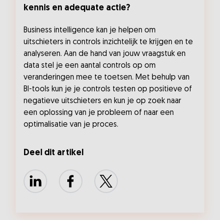
kennis en adequate actie?
Business intelligence kan je helpen om
uitschieters in controls inzichtelijk te krijgen en te
analyseren. Aan de hand van jouw vraagstuk en
data stel je een aantal controls op om
veranderingen mee te toetsen. Met behulp van
BI-tools kun je je controls testen op positieve of
negatieve uitschieters en kun je op zoek naar
een oplossing van je probleem of naar een
optimalisatie van je proces.
Deel dit artikel
LinkedIn
Facebook
X