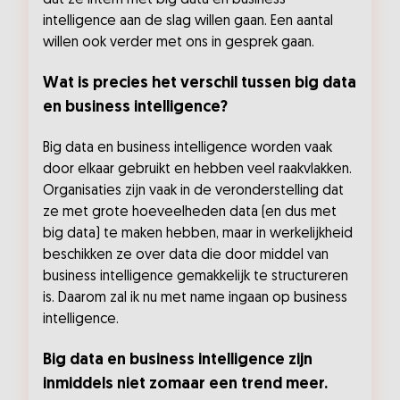
intelligence aan de slag willen gaan. Een aantal
willen ook verder met ons in gesprek gaan.
Wat is precies het verschil tussen big data
en business intelligence?
Big data en business intelligence worden vaak
door elkaar gebruikt en hebben veel raakvlakken.
Organisaties zijn vaak in de veronderstelling dat
ze met grote hoeveelheden data (en dus met
big data) te maken hebben, maar in werkelijkheid
beschikken ze over data die door middel van
business intelligence gemakkelijk te structureren
is. Daarom zal ik nu met name ingaan op business
intelligence.
Big data en business intelligence zijn
inmiddels niet zomaar een trend meer.