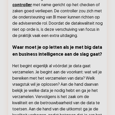
controller
met name gericht op het checken of
zaken goed verliepen. De controller zou zich met
de ondersteuning van BI meer kunnen richten op
de adviserende rol. Doordat de datakwaliteit nog
niet op orde is, is deze verschuiving van focus in
de praktijk vaak een extra uitdaging.
Waar moet je op letten als je met big data
en business intelligence aan de slag gaat?
Het begint eigenlijk al vóórdat je data gaat
verzamelen. Je begint aan de voorkant: wat wil je
bereiken met het verzamelen van data? Welk
vraagstuk wil je oplossen? Aan de hand daarvan
bekijk je welke data je nodig hebt en ga je het
verzamelen. Vervolgens is het zaak om de
kwaliteit en de betrouwbaarheid van de data te
toetsen. Aan de hand van die uitkomst ga je de