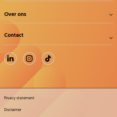
Over ons
Contact
LinkedIn
Instagram
TikTok
Privacy statement
Disclaimer