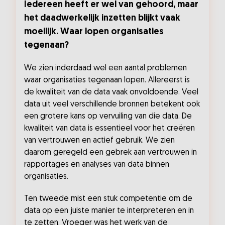
Iedereen heeft er wel van gehoord, maar
het daadwerkelijk inzetten blijkt vaak
moeilijk. Waar lopen organisaties
tegenaan?
We zien inderdaad wel een aantal problemen
waar organisaties tegenaan lopen. Allereerst is
de kwaliteit van de data vaak onvoldoende. Veel
data uit veel verschillende bronnen betekent ook
een grotere kans op vervuiling van die data. De
kwaliteit van data is essentieel voor het creëren
van vertrouwen en actief gebruik. We zien
daarom geregeld een gebrek aan vertrouwen in
rapportages en analyses van data binnen
organisaties.
Ten tweede mist een stuk competentie om de
data op een juiste manier te interpreteren en in
te zetten. Vroeger was het werk van de