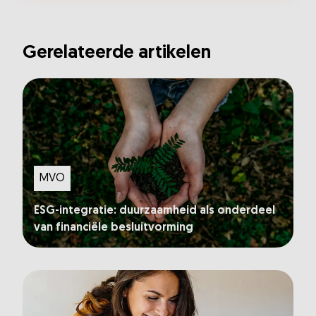
Gerelateerde artikelen
MVO
ESG-integratie: duurzaamheid als onderdeel
van financiële besluitvorming