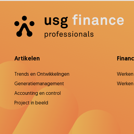
Artikelen
Finan
Trends en Ontwikkelingen
Werken
Generatiemanagement
Werken 
Accounting en control
Project in beeld