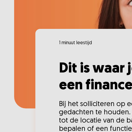
1 minuut leestijd
Dit is waar 
een finance
Bij het solliciteren op
gedachten te houden. Van
tot de locatie van de 
bepalen of een functie 