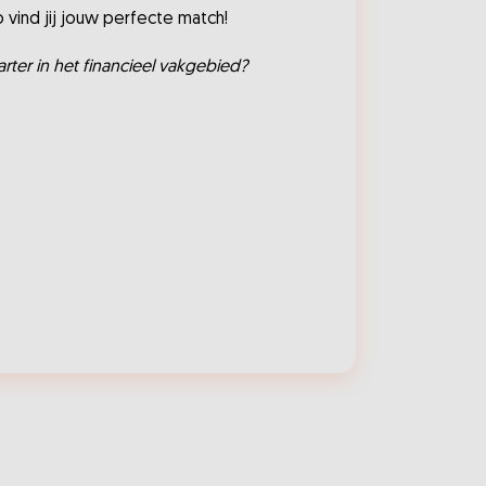
Zo vind jij jouw perfecte match!
tarter in het financieel vakgebied?