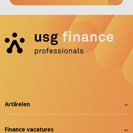
Artikelen
Finance vacatures