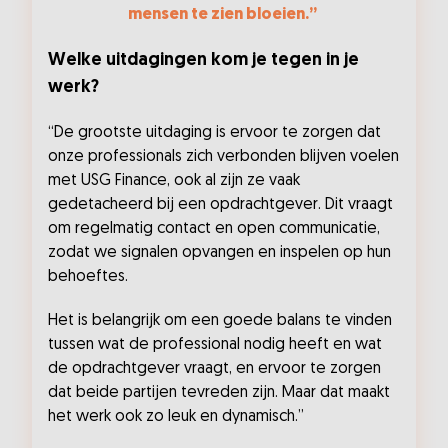
mensen te zien bloeien.”
Welke uitdagingen kom je tegen in je
werk?
“De grootste uitdaging is ervoor te zorgen dat
onze professionals zich verbonden blijven voelen
met USG Finance, ook al zijn ze vaak
gedetacheerd bij een opdrachtgever. Dit vraagt
om regelmatig contact en open communicatie,
zodat we signalen opvangen en inspelen op hun
behoeftes.
Het is belangrijk om een goede balans te vinden
tussen wat de professional nodig heeft en wat
de opdrachtgever vraagt, en ervoor te zorgen
dat beide partijen tevreden zijn. Maar dat maakt
het werk ook zo leuk en dynamisch.”