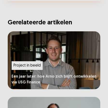
Gerelateerde artikelen
Project in beeld
Een jaar later: hoe Arno zich blijft ontwikkelen
via USG Finance