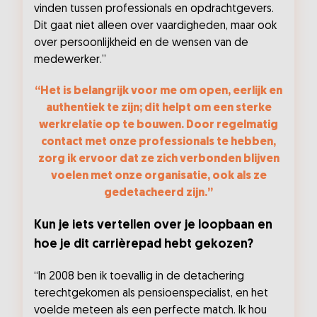
vinden tussen professionals en opdrachtgevers.
Dit gaat niet alleen over vaardigheden, maar ook
over persoonlijkheid en de wensen van de
medewerker.”
“Het is belangrijk voor me om open, eerlijk en
authentiek te zijn; dit helpt om een sterke
werkrelatie op te bouwen. Door regelmatig
contact met onze professionals te hebben,
zorg ik ervoor dat ze zich verbonden blijven
voelen met onze organisatie, ook als ze
gedetacheerd zijn.”
Kun je iets vertellen over je loopbaan en
hoe je dit carrièrepad hebt gekozen?
“In 2008 ben ik toevallig in de detachering
terechtgekomen als pensioenspecialist, en het
voelde meteen als een perfecte match. Ik hou