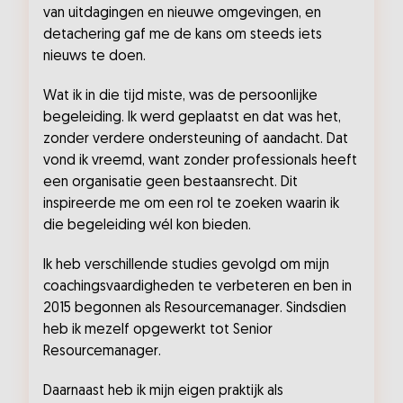
van uitdagingen en nieuwe omgevingen, en
detachering gaf me de kans om steeds iets
nieuws te doen.
Wat ik in die tijd miste, was de persoonlijke
begeleiding. Ik werd geplaatst en dat was het,
zonder verdere ondersteuning of aandacht. Dat
vond ik vreemd, want zonder professionals heeft
een organisatie geen bestaansrecht. Dit
inspireerde me om een rol te zoeken waarin ik
die begeleiding wél kon bieden.
Ik heb verschillende studies gevolgd om mijn
coachingsvaardigheden te verbeteren en ben in
2015 begonnen als Resourcemanager. Sindsdien
heb ik mezelf opgewerkt tot Senior
Resourcemanager.
Daarnaast heb ik mijn eigen praktijk als