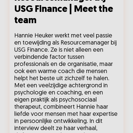
USG Finance | Meet the
team
Hannie Heuker werkt met veel passie
en toewijding als Resourcemanager bij
USG Finance. Ze is niet alleen een
verbindende factor tussen
professionals en de organisatie, maar
ook een warme coach die mensen
helpt het beste uit zichzelf te halen.
Met een veelzijdige achtergrond in
psychologie en coaching, en een
eigen praktijk als psychosociaal
therapeut, combineert Hannie haar
liefde voor mensen met haar expertise
in persoonlijke ontwikkeling. In dit
interview deelt ze haar verhaal,