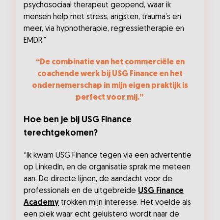
psychosociaal therapeut geopend, waar ik
mensen help met stress, angsten, trauma’s en
meer, via hypnotherapie, regressietherapie en
EMDR."
“De combinatie van het commerciële en
coachende werk bij USG Finance en het
ondernemerschap in mijn eigen praktijk is
perfect voor mij.”
Hoe ben je bij USG Finance
terechtgekomen?
“Ik kwam USG Finance tegen via een advertentie
op LinkedIn, en de organisatie sprak me meteen
aan. De directe lijnen, de aandacht voor de
professionals en de uitgebreide
USG Finance
Academy
trokken mijn interesse. Het voelde als
een plek waar echt geluisterd wordt naar de